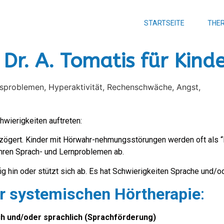
STARTSEITE
THER
Dr. A. Tomatis für Kind
hwierigkeiten auftreten:
erzögert. Kinder mit Hörwahr-nehmungsstörungen werden oft als “
hren Sprach- und Lernproblemen ab.
ig hin oder stützt sich ab. Es hat Schwierigkeiten Sprache und/o
r systemischen Hörtherapie
:
 und/oder sprachlich (Sprachförderung)