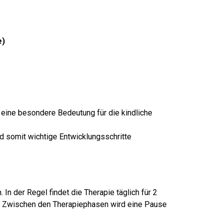
e)
 eine besondere Bedeutung für die kindliche
d somit wichtige Entwicklungsschritte
In der Regel findet die Therapie täglich für 2
ln. Zwischen den Therapiephasen wird eine Pause